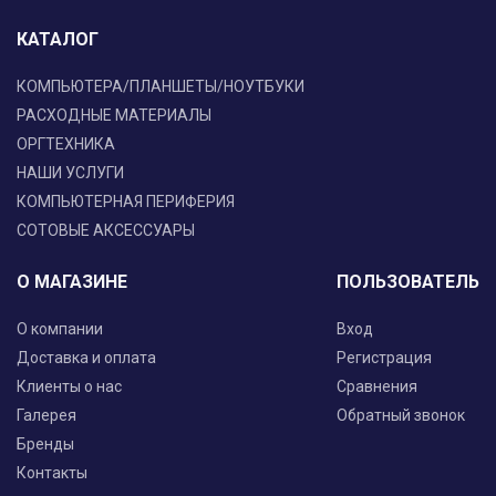
КАТАЛОГ
КОМПЬЮТЕРА/ПЛАНШЕТЫ/НОУТБУКИ
РАСХОДНЫЕ МАТЕРИАЛЫ
ОРГТЕХНИКА
НАШИ УСЛУГИ
КОМПЬЮТЕРНАЯ ПЕРИФЕРИЯ
СОТОВЫЕ АКСЕССУАРЫ
О МАГАЗИНЕ
ПОЛЬЗОВАТЕЛЬ
О компании
Вход
Доставка и оплата
Регистрация
Клиенты о нас
Сравнения
Галерея
Обратный звонок
Бренды
Контакты