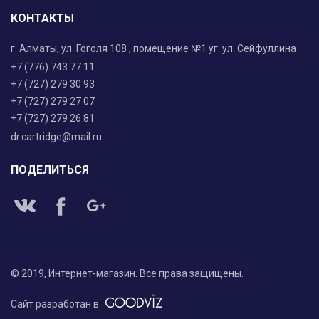
КОНТАКТЫ
г. Алматы, ул. Гоголя 108 , помещение №1 уг. ул. Сейфуллина
+7 (776) 743 77 11
+7 (727) 279 30 93
+7 (727) 279 27 07
+7 (727) 279 26 81
dr.cartridge@mail.ru
ПОДЕЛИТЬСЯ
© 2019, Интернет-магазин. Все права защищены.
Сайт разработан в