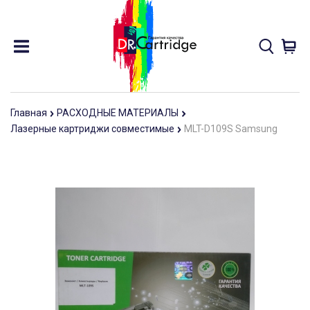
Главная
РАСХОДНЫЕ МАТЕРИАЛЫ
Лазерные картриджи совместимые
MLT-D109S Samsung