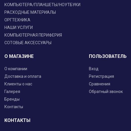
КОМПЬЮТЕРА/ПЛАНШЕТЫ/НОУТБУКИ
РАСХОДНЫЕ МАТЕРИАЛЫ
ОРГТЕХНИКА
НАШИ УСЛУГИ
КОМПЬЮТЕРНАЯ ПЕРИФЕРИЯ
СОТОВЫЕ АКСЕССУАРЫ
О МАГАЗИНЕ
ПОЛЬЗОВАТЕЛЬ
О компании
Вход
Доставка и оплата
Регистрация
Клиенты о нас
Сравнения
Галерея
Обратный звонок
Бренды
Контакты
КОНТАКТЫ