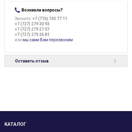
Возникли вопросы?
Звоните:
+7 (776) 743 77 11
+7 (727) 279 30 93
+7 (727) 279 27 07
+7 (727) 279 26 81
или
мы сами Вам перезвоним
Оставить отзыв
КАТАЛОГ