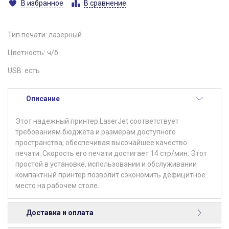
В избранное
В сравнение
Тип печати: лазерный
Цветность: ч/б
USB: есть
Описание
Этот надежный принтер LaserJet соответствует
требованиям бюджета и размерам доступного
пространства, обеспечивая высочайшее качество
печати. Скорость его печати достигает 14 стр/мин. Этот
простой в установке, использовании и обслуживании
компактный принтер позволит сэкономить дефицитное
место на рабочем столе.
Доставка и оплата