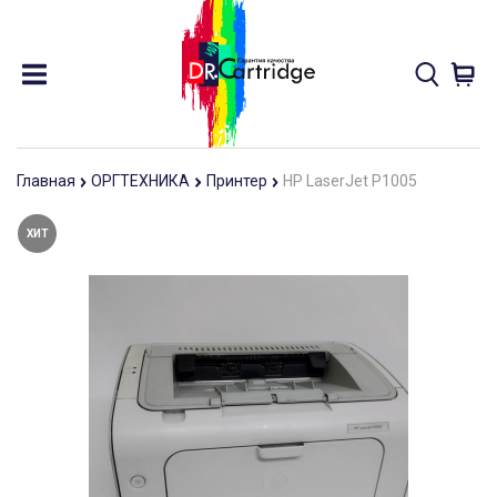
Главная
ОРГТЕХНИКА
Принтер
HP LaserJet P1005
ХИТ