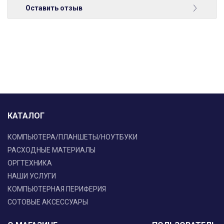
Оставить отзыв
КАТАЛОГ
КОМПЬЮТЕРА/ПЛАНШЕТЫ/НОУТБУКИ
РАСХОДНЫЕ МАТЕРИАЛЫ
ОРГТЕХНИКА
НАШИ УСЛУГИ
КОМПЬЮТЕРНАЯ ПЕРИФЕРИЯ
СОТОВЫЕ АКСЕССУАРЫ