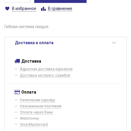
В избранное
В сравнение
Гибкая система скидок
Доставка и оплата
Доставка
Адресная доставка курьером
Доставка экспресс службой
Оплата
Наличными курьеру
Наложенным платежем
Оплата через Банк
Webmoney
Visa/Mastercard