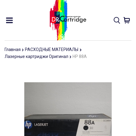
Главная
РАСХОДНЫЕ МАТЕРИАЛЫ
Лазерные картриджи Оригинал
HP 88A