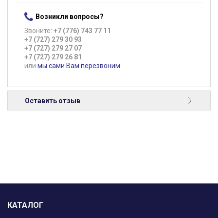
Возникли вопросы?
Звоните:
+7 (776) 743 77 11
+7 (727) 279 30 93
+7 (727) 279 27 07
+7 (727) 279 26 81
или
мы сами Вам перезвоним
Оставить отзыв
КАТАЛОГ