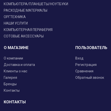
КОМПЬЮТЕРА/ПЛАНШЕТЫ/НОУТБУКИ
РАСХОДНЫЕ МАТЕРИАЛЫ
ОРГТЕХНИКА
НАШИ УСЛУГИ
КОМПЬЮТЕРНАЯ ПЕРИФЕРИЯ
СОТОВЫЕ АКСЕССУАРЫ
О МАГАЗИНЕ
ПОЛЬЗОВАТЕЛЬ
О компании
Вход
Доставка и оплата
Регистрация
Клиенты о нас
Сравнения
Галерея
Обратный звонок
Бренды
Контакты
КОНТАКТЫ