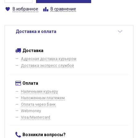
В избранное
В сравнение
Доставка и оплата
Доставка
Адресная доставка курьером
Доставка экспресс службой
Оплата
Наличными курьеру
Наложенным платежем
Оплата через Банк
Webmoney
Visa/Mastercard
Возникли вопросы?