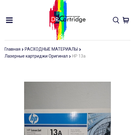
Главная
РАСХОДНЫЕ МАТЕРИАЛЫ
Лазерные картриджи Оригинал
HP 13а