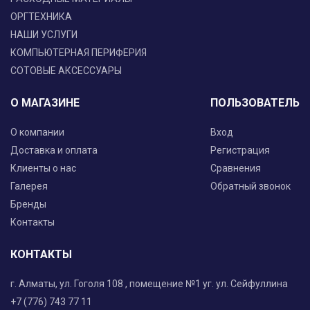
ОРГТЕХНИКА
НАШИ УСЛУГИ
КОМПЬЮТЕРНАЯ ПЕРИФЕРИЯ
СОТОВЫЕ АКСЕССУАРЫ
О МАГАЗИНЕ
ПОЛЬЗОВАТЕЛЬ
О компании
Вход
Доставка и оплата
Регистрация
Клиенты о нас
Сравнения
Галерея
Обратный звонок
Бренды
Контакты
КОНТАКТЫ
г. Алматы, ул. Гоголя 108 , помещение №1 уг. ул. Сейфуллина
+7 (776) 743 77 11