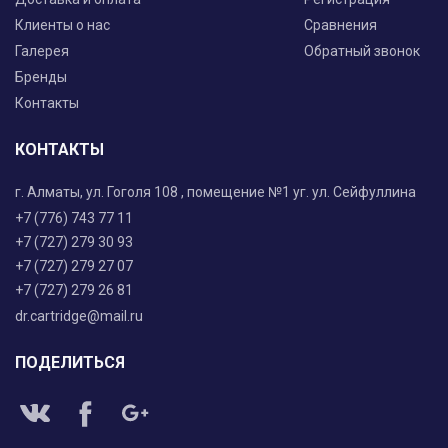
Клиенты о нас
Сравнения
Галерея
Обратный звонок
Бренды
Контакты
КОНТАКТЫ
г. Алматы, ул. Гоголя 108 , помещение №1 уг. ул. Сейфуллина
+7 (776) 743 77 11
+7 (727) 279 30 93
+7 (727) 279 27 07
+7 (727) 279 26 81
dr.cartridge@mail.ru
ПОДЕЛИТЬСЯ