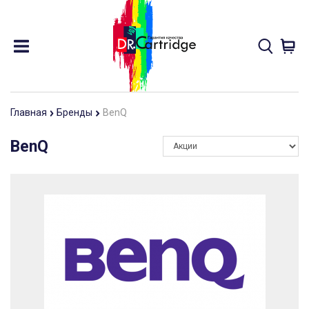
Главная
Бренды
BenQ
BenQ