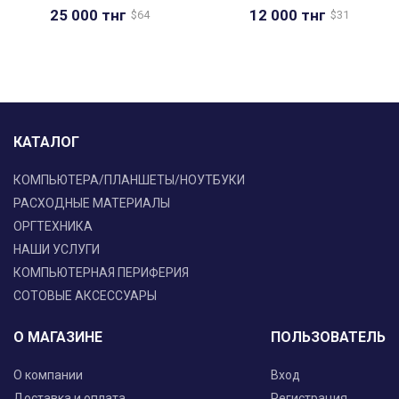
25 000
тнг
12 000
тнг
$
64
$
31
КАТАЛОГ
КОМПЬЮТЕРА/ПЛАНШЕТЫ/НОУТБУКИ
РАСХОДНЫЕ МАТЕРИАЛЫ
ОРГТЕХНИКА
НАШИ УСЛУГИ
КОМПЬЮТЕРНАЯ ПЕРИФЕРИЯ
СОТОВЫЕ АКСЕССУАРЫ
О МАГАЗИНЕ
ПОЛЬЗОВАТЕЛЬ
О компании
Вход
Доставка и оплата
Регистрация